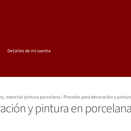
Detalles de mi cuenta
s, material pintura porcelana
/
Pinceles para decoración y pintur
ación y pintura en porcelan