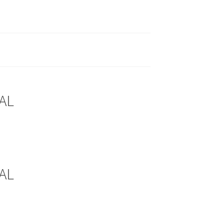
AL
AL