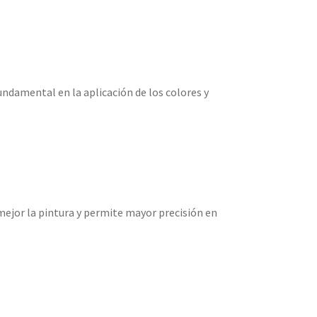
undamental en la aplicación de los colores y
 mejor la pintura y permite mayor precisión en