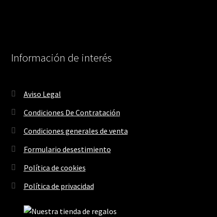
Información de interés
Aviso Legal
Condiciones De Contratación
Condiciones generales de venta
Formulario desestimiento
Política de cookies
Política de privacidad