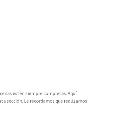
y cenas estén siempre completas. Aquí
 esta sección. Le recordamos que realizamos