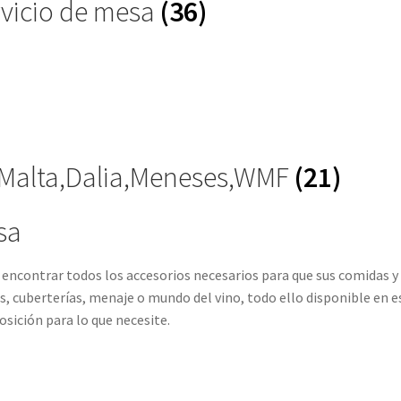
vicio de mesa
(36)
e Malta,Dalia,Meneses,WMF
(21)
sa
 encontrar todos los accesorios necesarios para que sus comidas 
las, cuberterías, menaje o mundo del vino, todo ello disponible en
osición para lo que necesite.