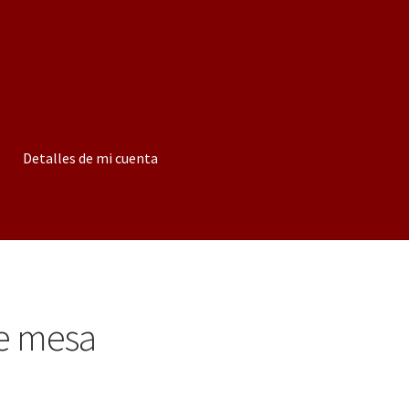
Detalles de mi cuenta
de mesa