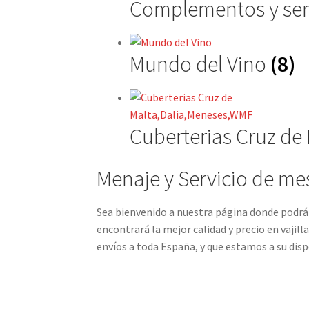
Complementos y ser
Mundo del Vino
(8)
Cuberterias Cruz d
Menaje y Servicio de me
Sea bienvenido a nuestra página donde podrá
encontrará la mejor calidad y precio en vajil
envíos a toda España, y que estamos a su disp