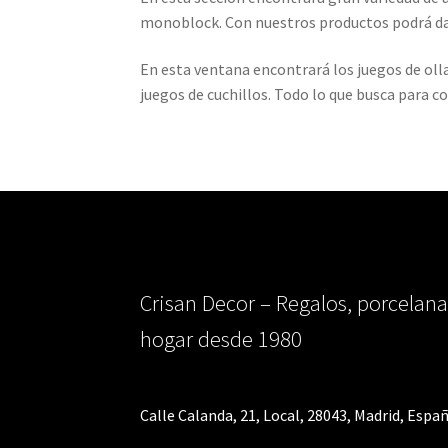
monoblock. Con nuestros productos podrá dar
En esta ventana encontrará los juegos de oll
juegos de cuchillos. Todo lo que busca para c
Crisan Decor – Regalos, porcelana
hogar desde 1980
Calle Calanda, 21, Local, 28043, Madrid, Españ