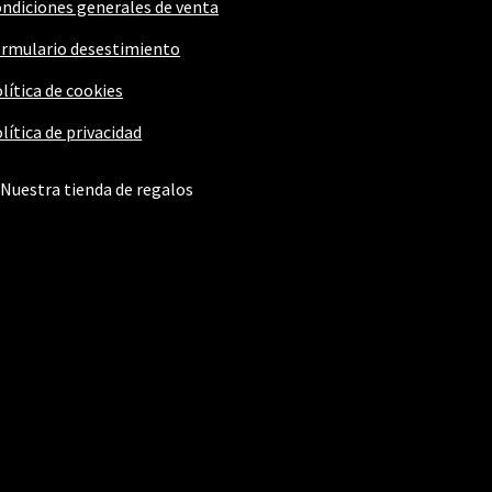
ndiciones generales de venta
rmulario desestimiento
lítica de cookies
lítica de privacidad