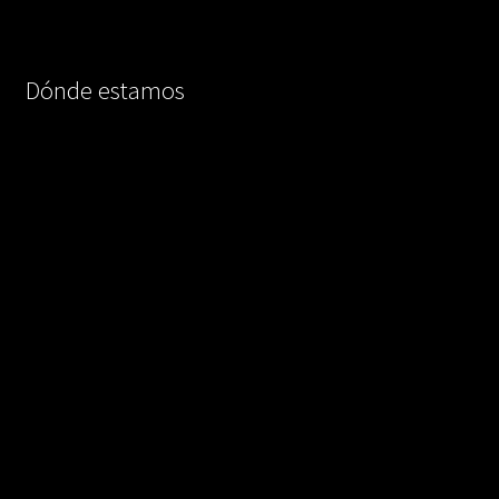
Dónde estamos