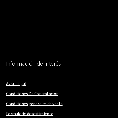
Información de interés
Aviso Legal
Condiciones De Contratación
Condiciones generales de venta
Formulario desestimiento