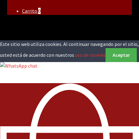
Carrito
0
Este sitio web utiliza cookies. Al continuar navegando por el sitio,
usted está de acuerdo con nuestros
uso de cookies
Aceptar