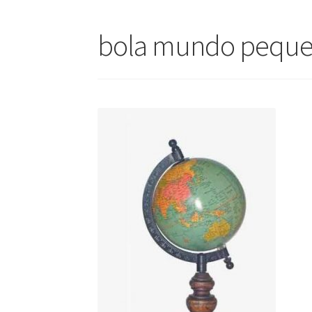
bola mundo pequ