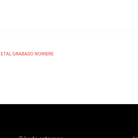
 METAL GRABADO NOMBRE