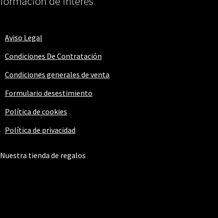
nformación de interés
Aviso Legal
Condiciones De Contratación
Condiciones generales de venta
Formulario desestimiento
Política de cookies
Política de privacidad