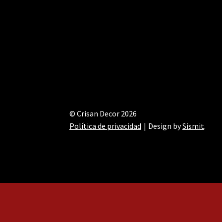
© Crisan Decor 2026
Política de privacidad
Design by
Sismit
.