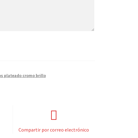
os plateado cromo brillo
Compartir por correo electrónico