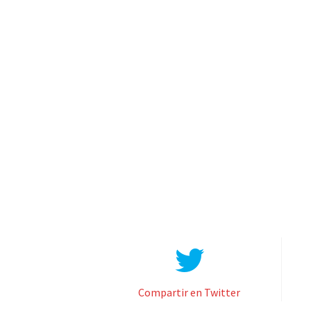
Compartir en Twitter