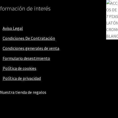
nformación de interés
Aviso Legal
Condiciones De Contratación
Condiciones generales de venta
Formulario desestimiento
Política de cookies
Política de privacidad