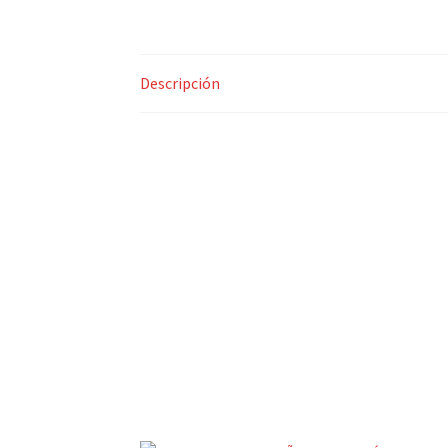
Descripción