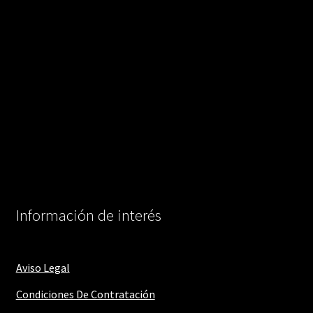
Información de interés
Aviso Legal
Condiciones De Contratación