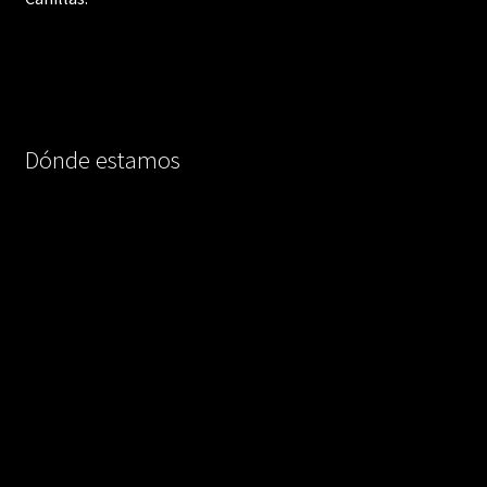
Dónde estamos