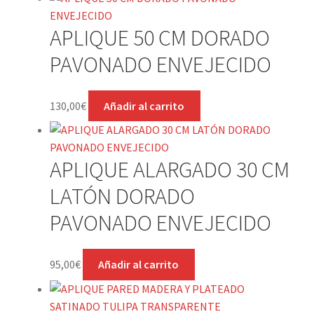
APLIQUE 50 CM DORADO
PAVONADO ENVEJECIDO
130,00
€
Añadir al carrito
APLIQUE ALARGADO 30 CM
LATÓN DORADO
PAVONADO ENVEJECIDO
95,00
€
Añadir al carrito