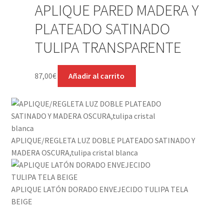
APLIQUE PARED MADERA Y
PLATEADO SATINADO
TULIPA TRANSPARENTE
87,00
€
Añadir al carrito
APLIQUE/REGLETA LUZ DOBLE PLATEADO SATINADO Y
MADERA OSCURA,tulipa cristal blanca
APLIQUE LATÓN DORADO ENVEJECIDO TULIPA TELA
BEIGE