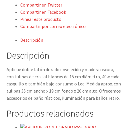
TULIPAS
Compartir en Twitter
CRISTAL
Compartir en Facebook
BLANCO
Pinear este producto
cantidad
Compartir por correo electrónico
Descripción
Descripción
Aplique doble latón dorado envejecido y madera oscura,
con tulipas de cristal blancas de 15 cm diámetro, 40w cada
casquillo o también bajo consumo o Led. Medida aprox. con
tulipas 36 cm ancho x 19 cm fondo x 20 cm alto. Ofrecemos
accesorios de baño rústicos, iluminación para baños retro.
Productos relacionados