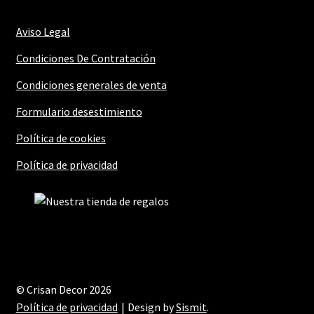
Aviso Legal
Condiciones De Contratación
Condiciones generales de venta
Formulario desestimiento
Política de cookies
Política de privacidad
© Crisan Decor 2026
Política de privacidad
Design by
Sismit
.