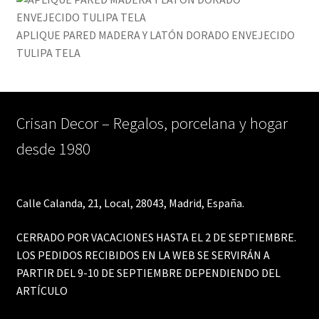
APLIQUE PARED MADERA Y LATÓN DORADO ENVEJECIDO
TULIPA TELA
Crisan Decor – Regalos, porcelana y hogar
desde 1980
Calle Calanda, 21, Local, 28043, Madrid, España.
CERRADO POR VACACIONES HASTA EL 2 DE SEPTIEMBRE.
LOS PEDIDOS RECIBIDOS EN LA WEB SE SERVIRÁN A
PARTIR DEL 9-10 DE SEPTIEMBRE DEPENDIENDO DEL
ARTÍCULO