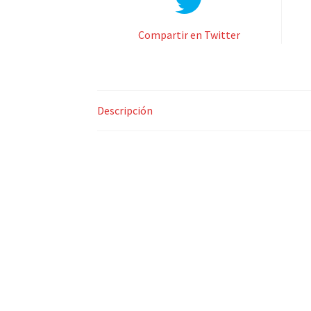
Compartir en Twitter
Descripción