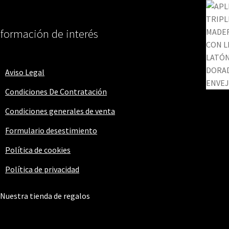
nformación de interés
Aviso Legal
Condiciones De Contratación
Condiciones generales de venta
Formulario desestimiento
Política de cookies
Política de privacidad