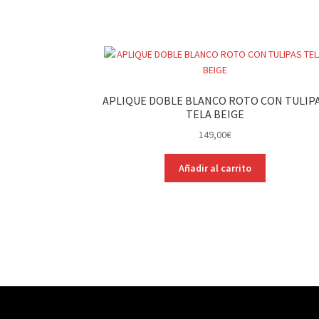
APLIQUE DOBLE BLANCO ROTO CON TULIP
TELA BEIGE
149,00
€
Añadir al carrito