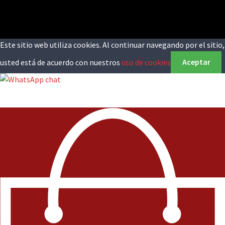
Este sitio web utiliza cookies. Al continuar navegando por el sitio,
usted está de acuerdo con nuestros
uso de cookies
Aceptar