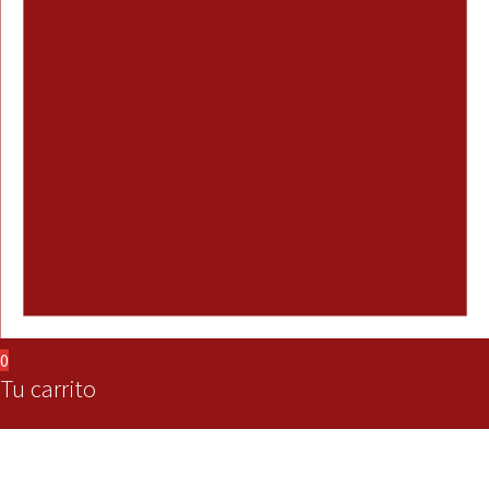
0
Tu carrito