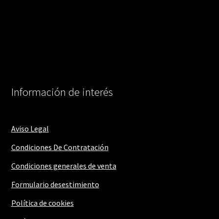
Información de interés
Aviso Legal
Condiciones De Contratación
Condiciones generales de venta
Formulario desestimiento
Política de cookies