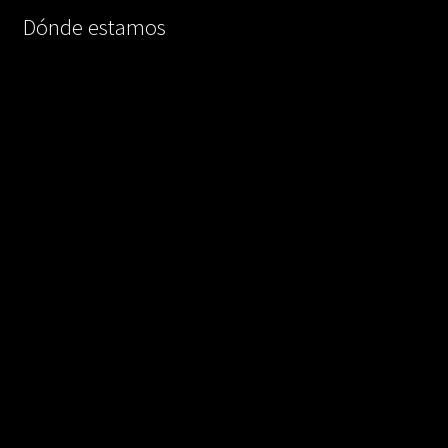
Dónde estamos