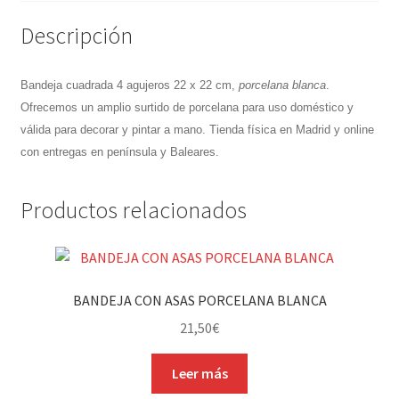
Descripción
Bandeja cuadrada 4 agujeros 22 x 22 cm,
porcelana blanca
.
Ofrecemos un amplio surtido de porcelana para uso doméstico y
válida para decorar y pintar a mano. Tienda física en Madrid y online
con entregas en península y Baleares.
Productos relacionados
BANDEJA CON ASAS PORCELANA BLANCA
21,50
€
Leer más