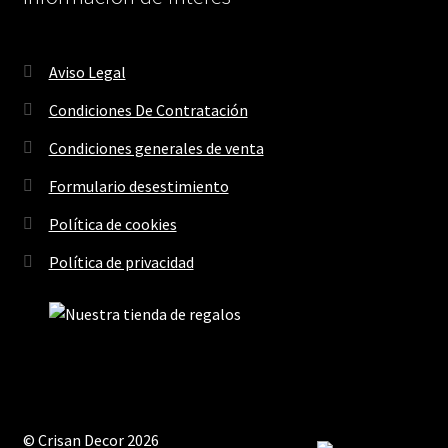
Aviso Legal
Condiciones De Contratación
Condiciones generales de venta
Formulario desestimiento
Política de cookies
Política de privacidad
© Crisan Decor 2026