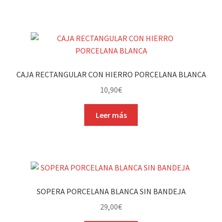
CAJA RECTANGULAR CON HIERRO PORCELANA BLANCA
10,90
€
Leer más
SOPERA PORCELANA BLANCA SIN BANDEJA
29,00
€