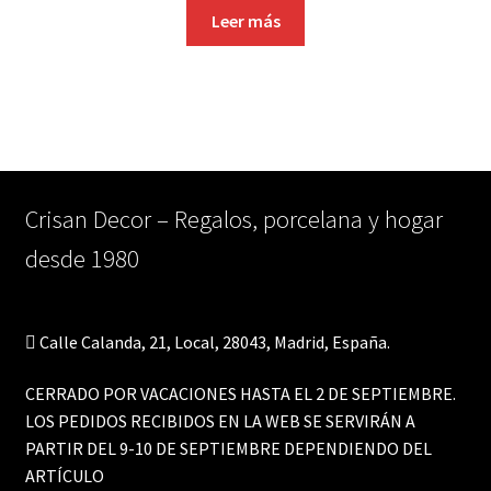
Leer más
Crisan Decor – Regalos, porcelana y hogar
desde 1980
Calle Calanda, 21, Local, 28043, Madrid, España.
CERRADO POR VACACIONES HASTA EL 2 DE SEPTIEMBRE.
LOS PEDIDOS RECIBIDOS EN LA WEB SE SERVIRÁN A
PARTIR DEL 9-10 DE SEPTIEMBRE DEPENDIENDO DEL
ARTÍCULO