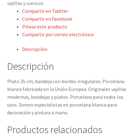
vajillas y cuencos
cantidad
Compartir en Twitter
Compartir en Facebook
Pinear este producto
Compartir por correo electrónico
Descripción
Descripción
Plato 25 cm, bandeja con bordes irregulares. Porcelana
blanca fabricada en la Unión Europea. Originales vajillas
modernas, bandejas y platos. Porcelana para todos los
usos. Somos especialistas en porcelana blanca para
decoración y pintura a mano.
Productos relacionados