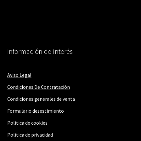
Información de interés
Aviso Legal
Condiciones De Contratación
Condiciones generales de venta
Formulario desestimiento
Política de cookies
Política de privacidad