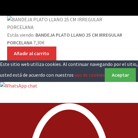
Estás viendo:
BANDEJA PLATO LLANO 25 CM IRREGULAR
PORCELANA
7,30
€
Añadir al carrito
Este sitio web utiliza cookies. Al continuar navegando por el sitio,
usted está de acuerdo con nuestros
uso de cookies
Aceptar