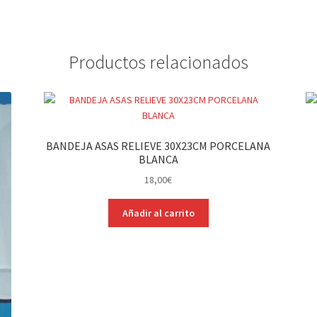
Productos relacionados
BANDEJA ASAS RELIEVE 30X23CM PORCELANA
BLANCA
18,00
€
Añadir al carrito