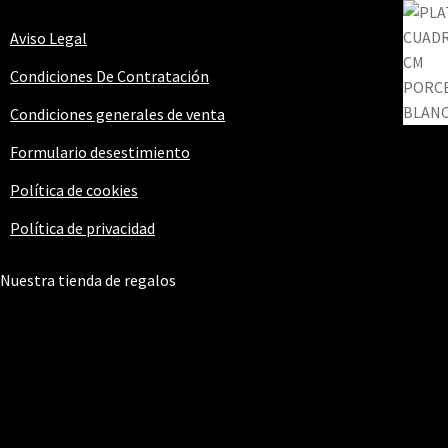
Aviso Legal
Condiciones De Contratación
Condiciones generales de venta
Formulario desestimiento
Política de cookies
Política de privacidad