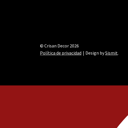
© Crisan Decor 2026
Política de privacidad
Design by
Sismit
.