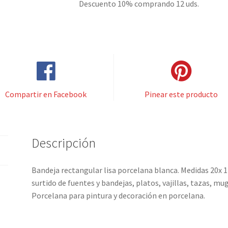
Descuento 10% comprando 12 uds.
Compartir en Facebook
Pinear este producto
Descripción
Bandeja rectangular lisa porcelana blanca. Medidas 20x 1
surtido de fuentes y bandejas, platos, vajillas, tazas, mug
Porcelana para pintura y decoración en porcelana.