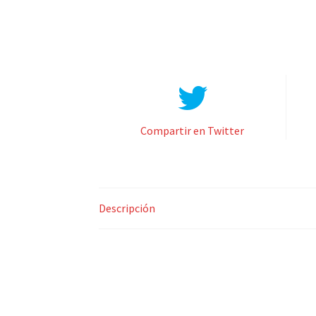
Compartir en Twitter
Descripción