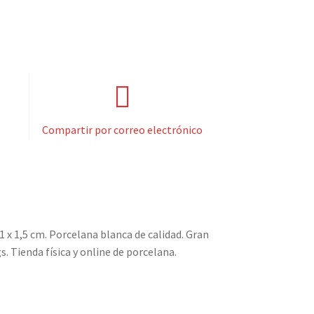
Compartir por correo electrónico
1 x 1,5 cm. Porcelana blanca de calidad. Gran
s. Tienda física y online de porcelana.