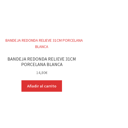
BANDEJA REDONDA RELIEVE 31CM
PORCELANA BLANCA
14,80
€
Añadir al carrito