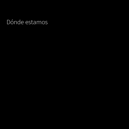
Dónde estamos