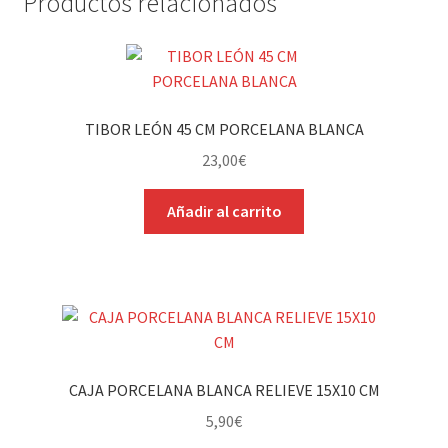
Productos relacionados
TIBOR LEÓN 45 CM PORCELANA BLANCA
23,00
€
Añadir al carrito
CAJA PORCELANA BLANCA RELIEVE 15X10 CM
5,90
€