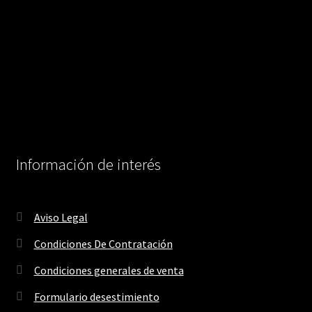
Información de interés
Aviso Legal
Condiciones De Contratación
Condiciones generales de venta
Formulario desestimiento