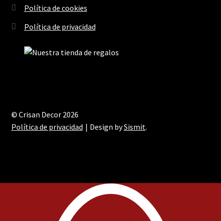
Política de cookies
Política de privacidad
© Crisan Decor 2026
Política de privacidad
Design by
Sismit
.