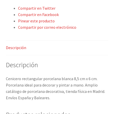
Contacto
Compartir en Twitter
Compartir en Facebook
Pinear este producto
Compartir por correo electrónico
Descripción
Descripción
Cenicero rectangular porcelana blanca 8,5 cm x 6 cm.
Porcelana ideal para decorar y pintar a mano. Amplio
catálogo de porcelana decorativa, tienda física en Madrid.
Envíos España y Baleares.