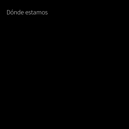
Dónde estamos