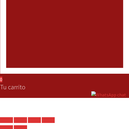
0
Tu carrito