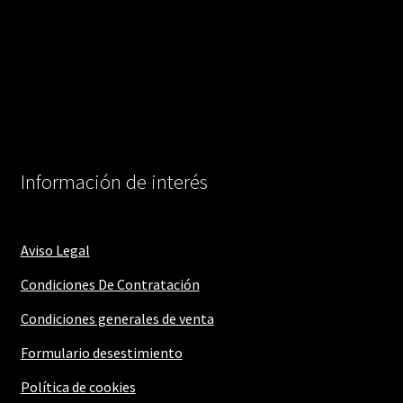
Información de interés
Aviso Legal
Condiciones De Contratación
Condiciones generales de venta
Formulario desestimiento
Política de cookies