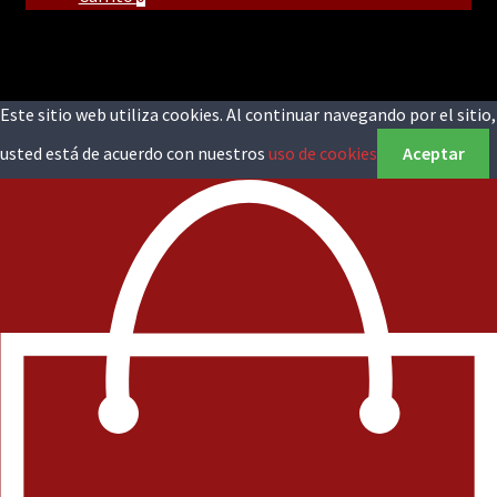
Este sitio web utiliza cookies. Al continuar navegando por el sitio,
usted está de acuerdo con nuestros
uso de cookies
Aceptar