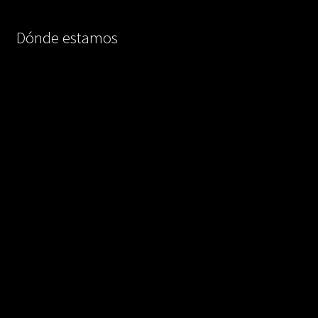
Dónde estamos