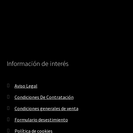
Información de interés
Aviso Legal
Condiciones De Contratación
Condiciones generales de venta
Formulario desestimiento
Política de cookies