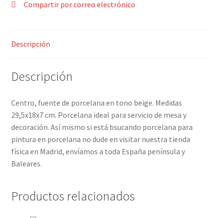
Compartir por correo electrónico
Contacto
Descripción
Descripción
Centro, fuente de porcelana en tono beige. Medidas
29,5x18x7 cm. Porcelana ideal para servicio de mesa y
decoración. Así mismo si está bsucando porcelana para
pintura en porcelana no dude en visitar nuestra tienda
física en Madrid, envíamos a toda España península y
Baleares.
Productos relacionados