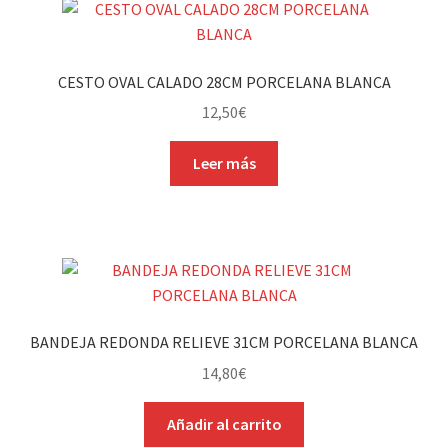
CESTO OVAL CALADO 28CM PORCELANA BLANCA
12,50
€
Leer más
BANDEJA REDONDA RELIEVE 31CM PORCELANA BLANCA
14,80
€
Añadir al carrito