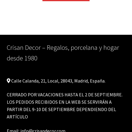
Crisan Decor – Regalos, porcelana y hogar
desde 1980
Calle Calanda, 21, Local, 28043, Madrid, España.
CERRADO POR VACACIONES HASTA EL 2 DE SEPTIEMBRE.
LOS PEDIDOS RECIBIDOS EN LA WEB SE SERVIRÁN A
PARTIR DEL 9-10 DE SEPTIEMBRE DEPENDIENDO DEL
ARTÍCULO
Email:
info@crisandecor.com