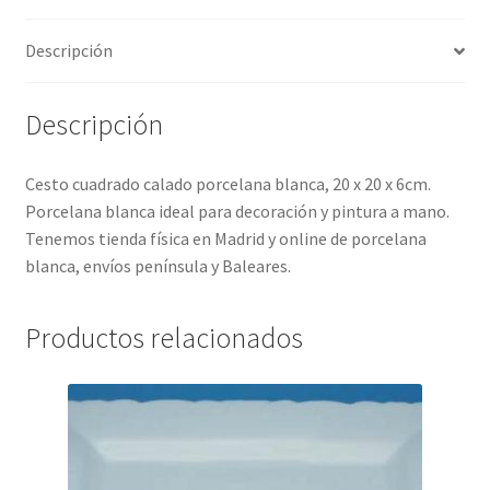
Descripción
Descripción
Cesto cuadrado calado porcelana blanca, 20 x 20 x 6cm.
Porcelana blanca ideal para decoración y pintura a mano.
Tenemos tienda física en Madrid y online de porcelana
blanca, envíos península y Baleares.
Productos relacionados