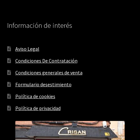
Información de interés
Aviso Legal
Condiciones De Contratación
Condiciones generales de venta
Formulario desestimiento
Política de cookies
Política de privacidad