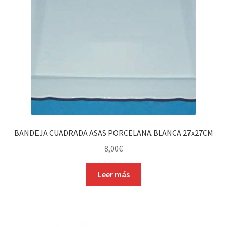
BANDEJA CUADRADA ASAS PORCELANA BLANCA 27x27CM
8,00
€
Leer más