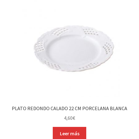
PLATO REDONDO CALADO 22 CM PORCELANA BLANCA
4,60
€
Leer más