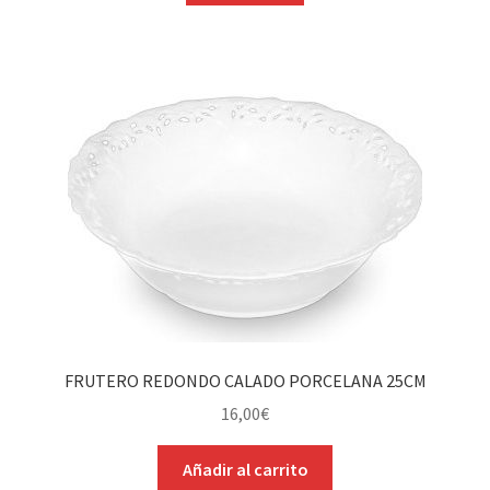
FRUTERO REDONDO CALADO PORCELANA 25CM
16,00
€
Añadir al carrito