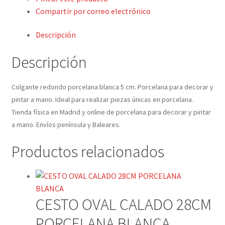
Compartir por correo electrónico
Descripción
Descripción
Colgante redondo porcelana blanca 5 cm. Porcelana para decorar y
pintar a mano. Ideal para realizar piezas únicas en porcelana.
Tienda física en Madrid y online de porcelana para decorar y pintar
a mano. Envíos península y Baleares.
Productos relacionados
CESTO OVAL CALADO 28CM
PORCELANA BLANCA