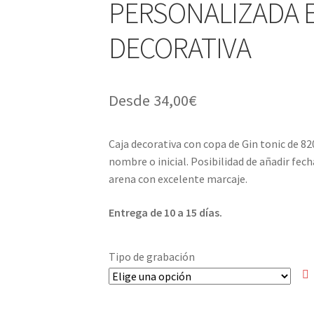
PERSONALIZADA 
DECORATIVA
Desde
34,00
€
Caja decorativa con copa de Gin tonic de 8
nombre o inicial. Posibilidad de añadir fec
arena con excelente marcaje.
Entrega de 10 a 15 días.
Tipo de grabación