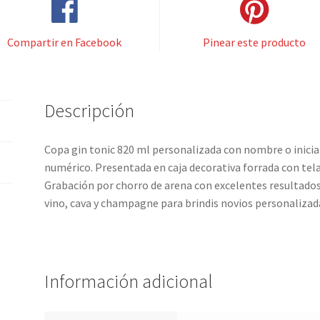
Compartir en Facebook
Pinear este producto
Descripción
Copa gin tonic 820 ml personalizada con nombre o inicial
numérico. Presentada en caja decorativa forrada con tel
Grabación por chorro de arena con excelentes resultados
vino, cava y champagne para brindis novios personalizad
Información adicional