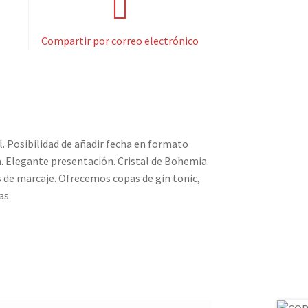
Compartir por correo electrónico
. Posibilidad de añadir fecha en formato
a. Elegante presentación. Cristal de Bohemia.
 de marcaje. Ofrecemos copas de gin tonic,
as.