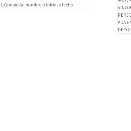
, Grabación nombre o inicial y fecha.