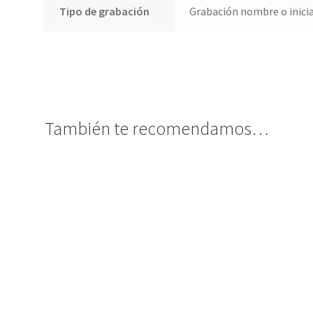
Tipo de grabación
Grabación nombre o inicial
También te recomendamos…