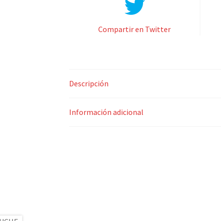
Compartir en Twitter
Descripción
Información adicional