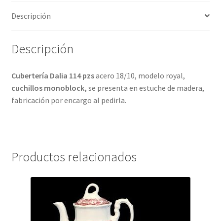
Descripción
Descripción
Cubertería Dalia 114 pzs
acero 18/10, modelo royal,
cuchillos monoblock,
se presenta en estuche de madera,
fabricación por encargo al pedirla.
Productos relacionados