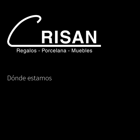
Dónde estamos