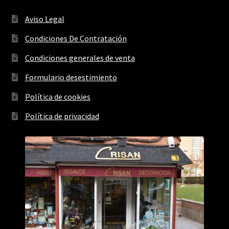
Aviso Legal
Condiciones De Contratación
Condiciones generales de venta
Formulario desestimiento
Política de cookies
Política de privacidad