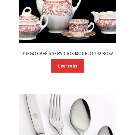
JUEGO CAFÉ 6 SERVICIOS MODELO 202 ROSA
Leer más