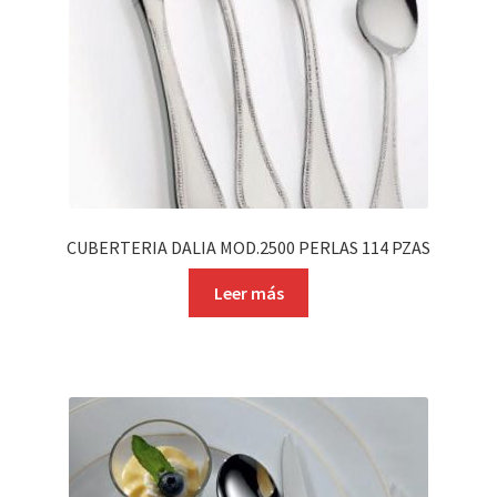
CUBERTERIA DALIA MOD.2500 PERLAS 114 PZAS
Leer más