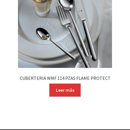
CUBERTERIA WMF 114 PZAS FLAME PROTECT
Leer más