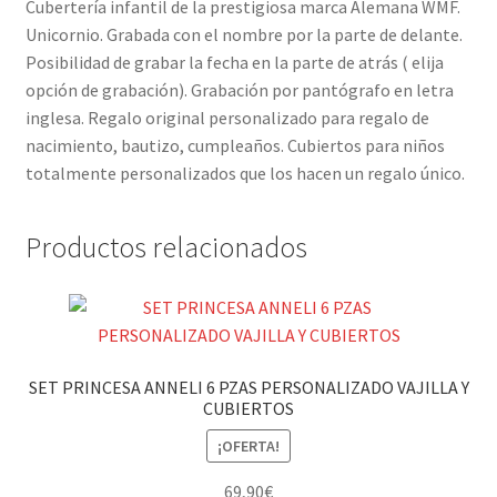
Cubertería infantil de la prestigiosa marca Alemana WMF.
Unicornio. Grabada con el nombre por la parte de delante.
Posibilidad de grabar la fecha en la parte de atrás ( elija
opción de grabación). Grabación por pantógrafo en letra
inglesa. Regalo original personalizado para regalo de
nacimiento, bautizo, cumpleaños. Cubiertos para niños
totalmente personalizados que los hacen un regalo único.
Productos relacionados
SET PRINCESA ANNELI 6 PZAS PERSONALIZADO VAJILLA Y
CUBIERTOS
¡OFERTA!
69,90
€