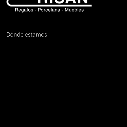
Dónde estamos