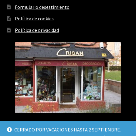
Formulario desestimiento
Política de cookies
Política de privacidad
CERRADO POR VACACIONES HASTA 2 SEPTIEMBRE.