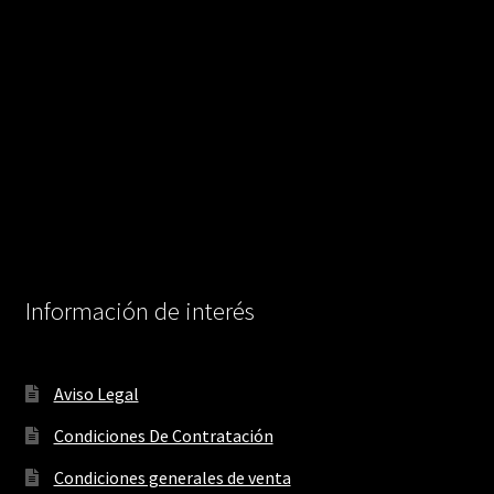
Información de interés
Aviso Legal
Condiciones De Contratación
Condiciones generales de venta