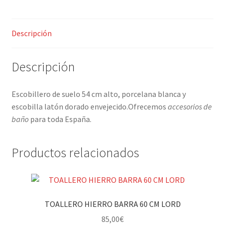
Descripción
Descripción
Escobillero de suelo 54 cm alto, porcelana blanca y
escobilla latón dorado envejecido.Ofrecemos
accesorios de
baño
para toda España.
Productos relacionados
TOALLERO HIERRO BARRA 60 CM LORD
85,00
€