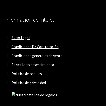
Información de interés
Aviso Legal
Condiciones De Contratación
Condiciones generales de venta
Formulario desestimiento
Política de cookies
Política de privacidad