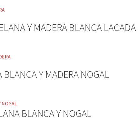
ELANA Y MADERA BLANCA LACADA
 BLANCA Y MADERA NOGAL
LANA BLANCA Y NOGAL