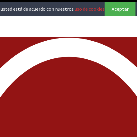
o, usted está de acuerdo con nuestros
uso de cookies
Aceptar