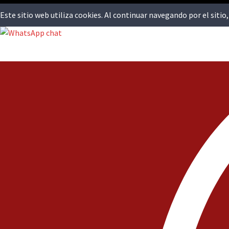
Este sitio web utiliza cookies. Al continuar navegando por el siti