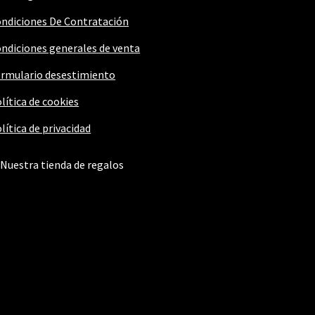
ndiciones De Contratación
ndiciones generales de venta
rmulario desestimiento
lítica de cookies
lítica de privacidad