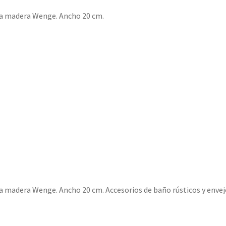
lla madera Wenge. Ancho 20 cm.
la madera Wenge. Ancho 20 cm. Accesorios de baño rústicos y envej