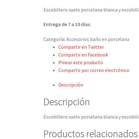
Escobillero suelo porcelana blanca y escobi
Entrega de 7 a 10 días.
Categoría:
Accesorios baño en porcelana
Compartir en Twitter
Compartir en Facebook
Pinear este producto
Compartir por correo electrónico
Descripción
Descripción
Escobillero suelo porcelana blanca y escobil
Productos relacionados