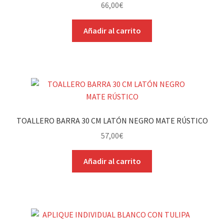
66,00
€
Añadir al carrito
TOALLERO BARRA 30 CM LATÓN NEGRO MATE RÚSTICO
57,00
€
Añadir al carrito