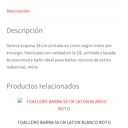
Descripción
Descripción
Gelera esquina 18 cm pintada en color negro mate por
encargo. Fabricada con calidad en la UE, pintada y lacada.
Accesoriosd e baño ideal para baños rústicos de estilo
industrial, retro.
Productos relacionados
TOALLERO BARRA 50 CM LATON BLANCO ROTO