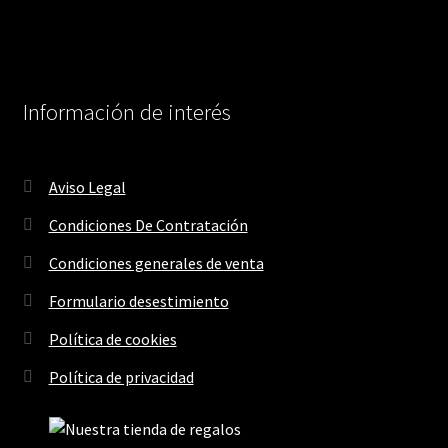
Información de interés
Aviso Legal
Condiciones De Contratación
Condiciones generales de venta
Formulario desestimiento
Política de cookies
Política de privacidad