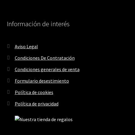
Información de interés
Aviso Legal
Condiciones De Contratación
Condiciones generales de venta
Formulario desestimiento
Política de cookies
Política de privacidad