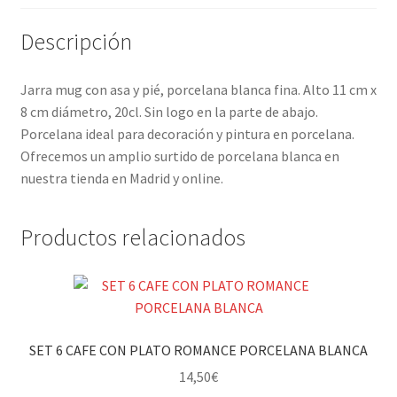
Descripción
Jarra mug con asa y pié, porcelana blanca fina. Alto 11 cm x
8 cm diámetro, 20cl. Sin logo en la parte de abajo.
Porcelana ideal para decoración y pintura en porcelana.
Ofrecemos un amplio surtido de porcelana blanca en
nuestra tienda en Madrid y online.
Productos relacionados
SET 6 CAFE CON PLATO ROMANCE PORCELANA BLANCA
14,50
€