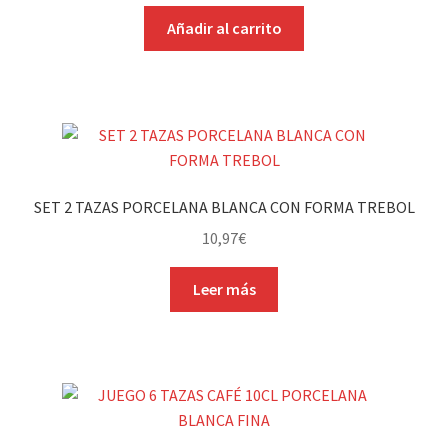
Añadir al carrito
SET 2 TAZAS PORCELANA BLANCA CON FORMA TREBOL
10,97
€
Leer más