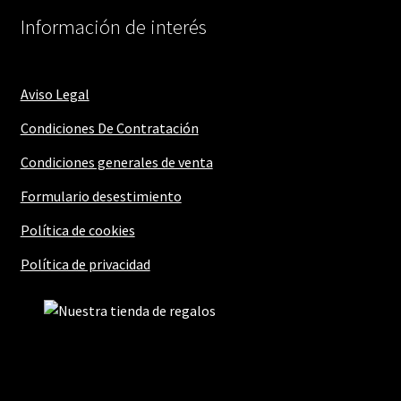
Información de interés
Aviso Legal
Condiciones De Contratación
Condiciones generales de venta
Formulario desestimiento
Política de cookies
Política de privacidad