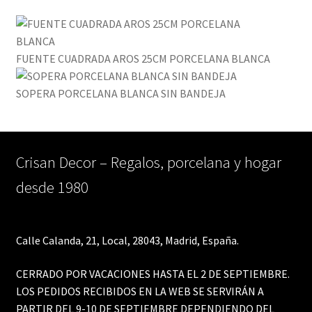
FUENTE CUADRADA AROS 25CM PORCELANA BLANCA
SOPERA PORCELANA BLANCA SIN BANDEJA
Crisan Decor – Regalos, porcelana y hogar
desde 1980
Calle Calanda, 21, Local, 28043, Madrid, España.
CERRADO POR VACACIONES HASTA EL 2 DE SEPTIEMBRE.
LOS PEDIDOS RECIBIDOS EN LA WEB SE SERVIRÁN A
PARTIR DEL 9-10 DE SEPTIEMBRE DEPENDIENDO DEL