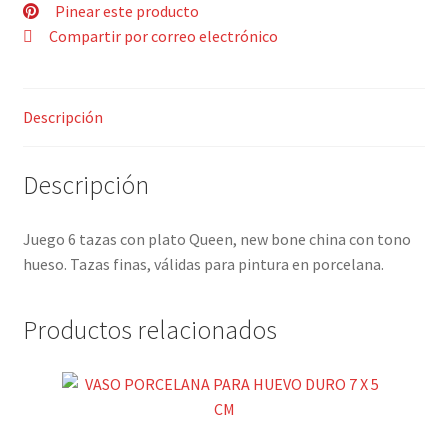
cantidad
Pinear este producto
Compartir por correo electrónico
Descripción
Descripción
Juego 6 tazas con plato Queen, new bone china con tono
hueso. Tazas finas, válidas para pintura en porcelana.
Productos relacionados