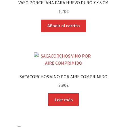
VASO PORCELANA PARA HUEVO DURO 7 X 5 CM
1,70
€
Añadir al carrito
SACACORCHOS VINO POR AIRE COMPRIMIDO
9,90
€
Leer más