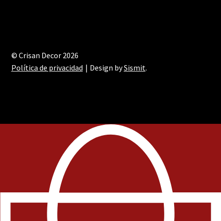
© Crisan Decor 2026
Política de privacidad
Design by
Sismit
.