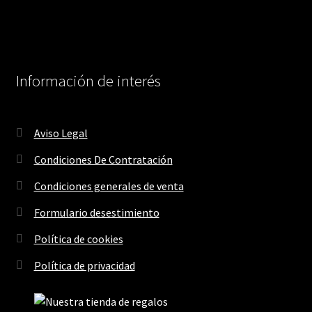
Información de interés
Aviso Legal
Condiciones De Contratación
Condiciones generales de venta
Formulario desestimiento
Política de cookies
Política de privacidad