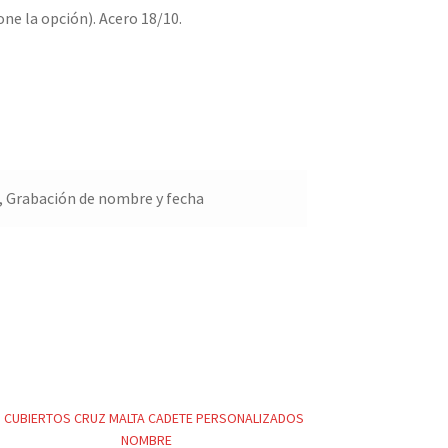
one la opción). Acero 18/10.
 Grabación de nombre y fecha