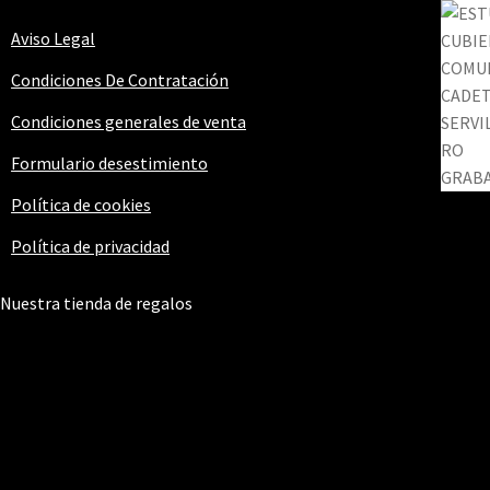
Aviso Legal
Condiciones De Contratación
Condiciones generales de venta
Formulario desestimiento
Política de cookies
Política de privacidad