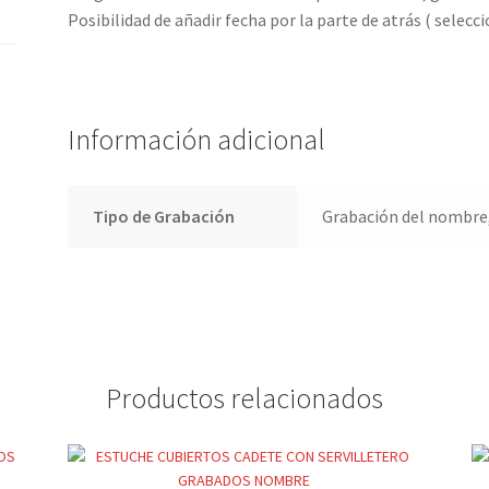
Posibilidad de añadir fecha por la parte de atrás ( selecci
Información adicional
Tipo de Grabación
Grabación del nombre,
Productos relacionados