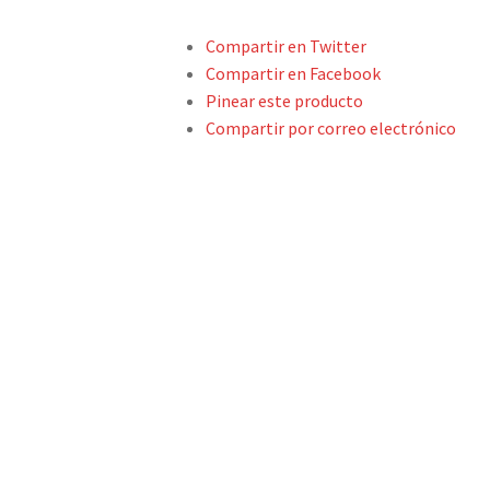
Compartir en Twitter
Compartir en Facebook
Pinear este producto
Compartir por correo electrónico