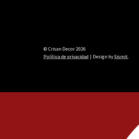
© Crisan Decor 2026
Política de privacidad
Design by
Sismit
.