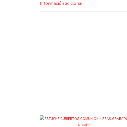
Información adicional