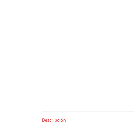
Descripción