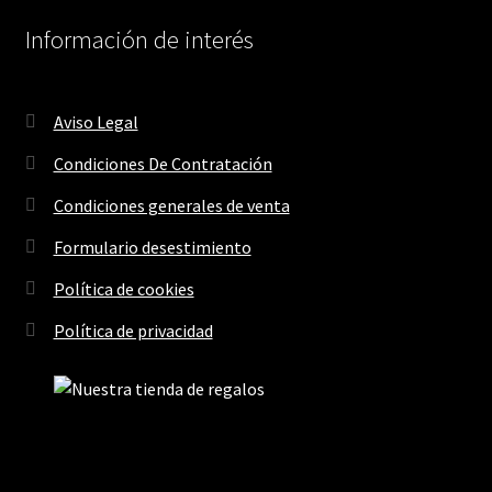
Información de interés
Aviso Legal
Condiciones De Contratación
Condiciones generales de venta
Formulario desestimiento
Política de cookies
Política de privacidad