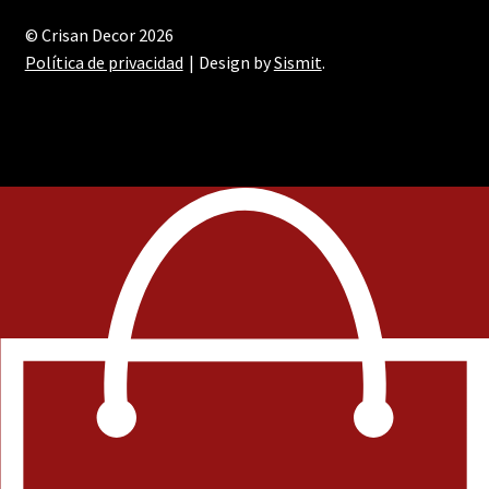
© Crisan Decor 2026
Política de privacidad
Design by
Sismit
.