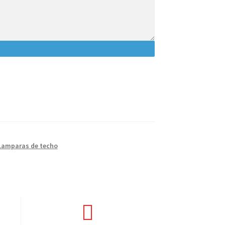
Lamparas de techo