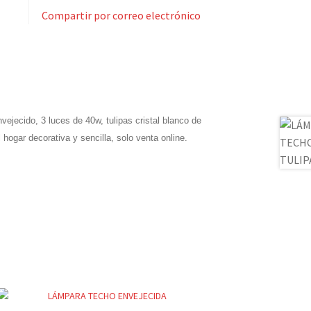
Compartir por correo electrónico
ejecido, 3 luces de 40w, tulipas cristal blanco de
hogar decorativa y sencilla, solo venta online.