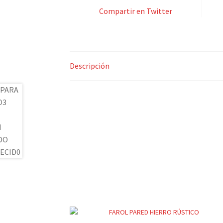
Compartir en Twitter
Descripción