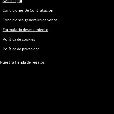
Aviso Legal
Condiciones De Contratación
Condiciones generales de venta
Formulario desestimiento
Política de cookies
Política de privacidad