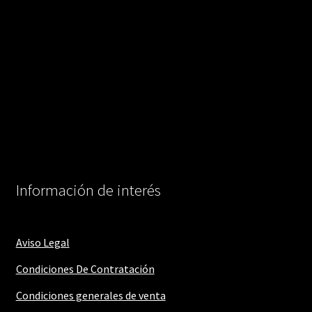
Información de interés
Aviso Legal
Condiciones De Contratación
Condiciones generales de venta