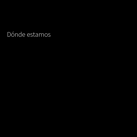
Dónde estamos