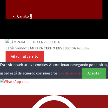
Carrito
0
Estás viendo:
LÁMPARA TECHO ENVEJECIDA
498,00
€
Añadir al carrito
Este sitio web utiliza cookies. Al continuar navegando por el sitio,
usted está de acuerdo con nuestros
uso de cookies
Aceptar