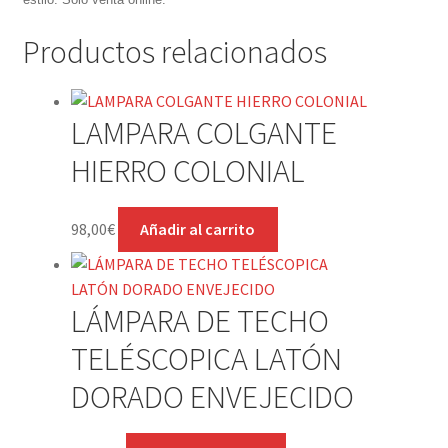
Productos relacionados
LAMPARA COLGANTE
HIERRO COLONIAL
98,00
€
Añadir al carrito
LÁMPARA DE TECHO
TELÉSCOPICA LATÓN
DORADO ENVEJECIDO