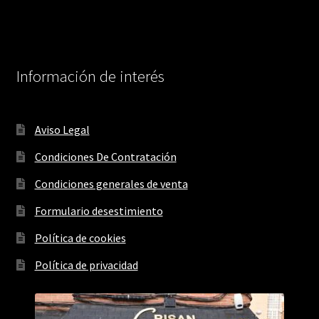
Información de interés
Aviso Legal
Condiciones De Contratación
Condiciones generales de venta
Formulario desestimiento
Política de cookies
Política de privacidad