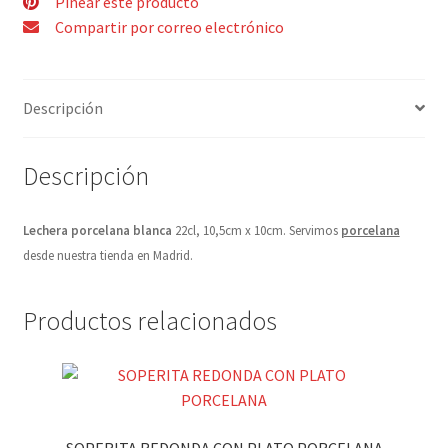
Pinear este producto
Compartir por correo electrónico
Descripción
Descripción
Lechera porcelana blanca
22cl, 10,5cm x 10cm. Servimos
porcelana
desde nuestra tienda en Madrid.
Productos relacionados
SOPERITA REDONDA CON PLATO PORCELANA