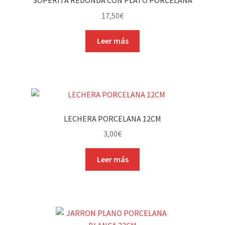
17,50
€
Leer más
LECHERA PORCELANA 12CM
3,00
€
Leer más