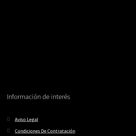
Información de interés
Aviso Legal
Condiciones De Contratación