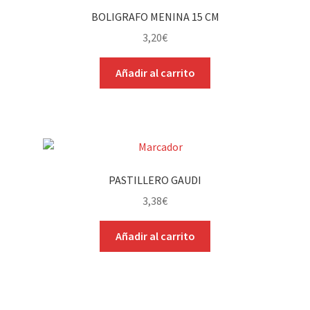
BOLIGRAFO MENINA 15 CM
3,20
€
Añadir al carrito
PASTILLERO GAUDI
3,38
€
Añadir al carrito