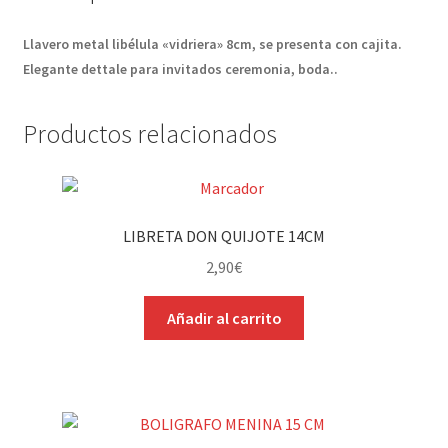
Llavero metal libélula «vidriera» 8cm, se presenta con cajita.
Elegante dettale para invitados ceremonia, boda..
Productos relacionados
LIBRETA DON QUIJOTE 14CM
2,90
€
Añadir al carrito