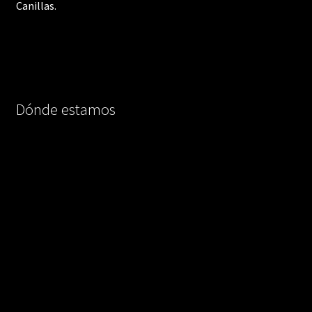
Canillas.
Dónde estamos