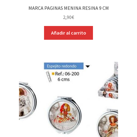
MARCA PAGINAS MENINA RESINA 9 CM
2,90
€
Añadir al carrito