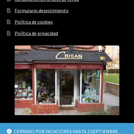
Formulario desestimiento
Política de cookies
Política de privacidad
CERRADO POR VACACIONES HASTA 2 SEPTIEMBRE.