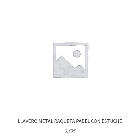
LLAVERO METAL RAQUETA PADEL CON ESTUCHE
3,70
€