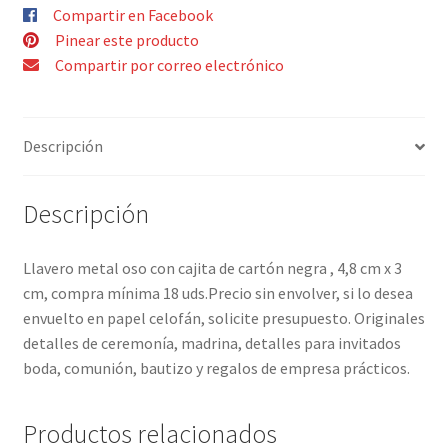
Compartir en Facebook
Pinear este producto
Compartir por correo electrónico
Descripción
Descripción
Llavero metal oso con cajita de cartón negra , 4,8 cm x 3
cm, compra mínima 18 uds.Precio sin envolver, si lo desea
envuelto en papel celofán, solicite presupuesto. Originales
detalles de ceremonía, madrina, detalles para invitados
boda, comunión, bautizo y regalos de empresa prácticos.
Productos relacionados