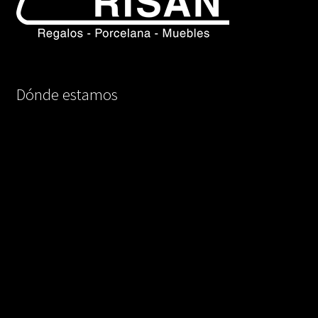
Dónde estamos