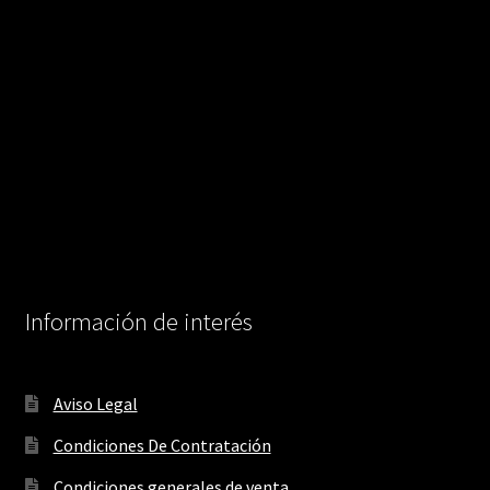
Información de interés
Aviso Legal
Condiciones De Contratación
Condiciones generales de venta