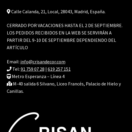
Calle Calanda, 21, Local, 28043, Madrid, España.
CERRADO POR VACACIONES HASTA EL 2 DE SEPTIEMBRE.
LOS PEDIDOS RECIBIDOS EN LA WEB SE SERVIRÁN A
PARTIR DEL 9-10 DE SEPTIEMBRE DEPENDIENDO DEL
ARTÍCULO
Email:
info@crisandecor.com
Tel:
91 759 07 28
|
619 257 151
Metro Esperanza – Línea 4
M-40 salida 6 Silvano, Liceo Francés, Palacio de Hielo y
Canillas.