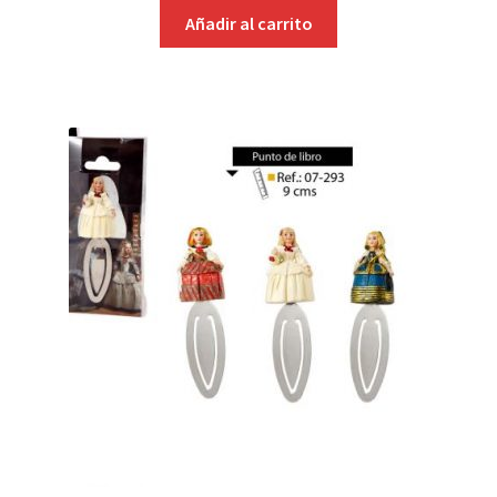
Añadir al carrito