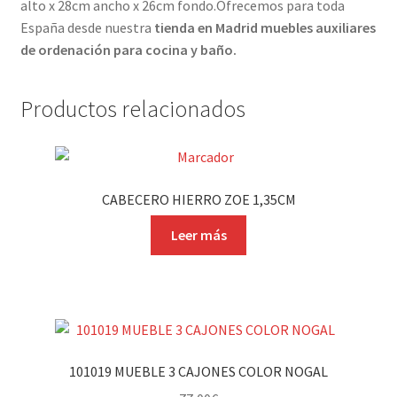
alto x 28cm ancho x 26cm fondo.Ofrecemos para toda
España desde nuestra
tienda en Madrid muebles auxiliares
de ordenación para cocina y baño.
Productos relacionados
CABECERO HIERRO ZOE 1,35CM
Leer más
101019 MUEBLE 3 CAJONES COLOR NOGAL