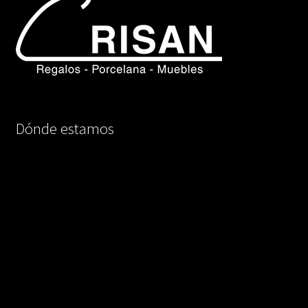
Dónde estamos