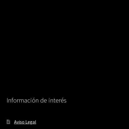
Información de interés
Aviso Legal