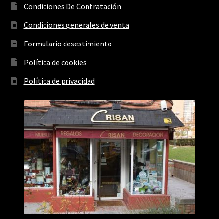
Condiciones De Contratación
Condiciones generales de venta
Formulario desestimiento
Política de cookies
Política de privacidad