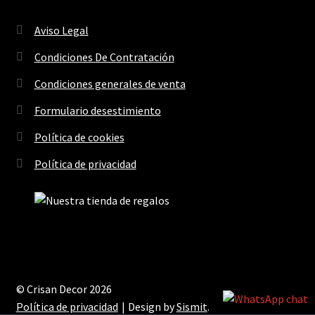
Aviso Legal
Condiciones De Contratación
Condiciones generales de venta
Formulario desestimiento
Política de cookies
Política de privacidad
© Crisan Decor 2026
Política de privacidad
Design by
Sismit
.