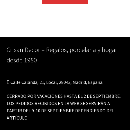
Crisan Decor – Regalos, porcelana y hogar
desde 1980
Calle Calanda, 21, Local, 28043, Madrid, España.
CERRADO POR VACACIONES HASTA EL 2 DE SEPTIEMBRE.
LOS PEDIDOS RECIBIDOS EN LA WEB SE SERVIRÁN A
PARTIR DEL 9-10 DE SEPTIEMBRE DEPENDIENDO DEL
ARTÍCULO