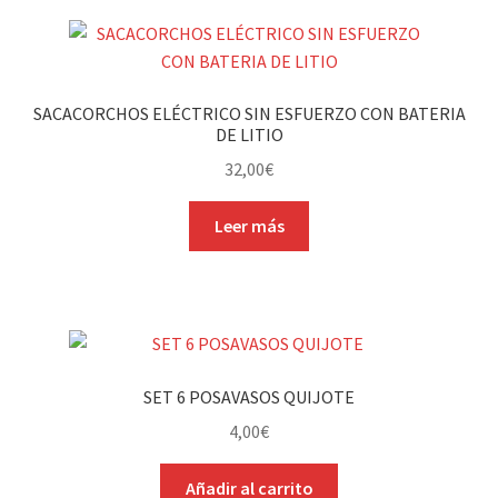
SACACORCHOS ELÉCTRICO SIN ESFUERZO CON BATERIA
DE LITIO
32,00
€
Leer más
SET 6 POSAVASOS QUIJOTE
4,00
€
Añadir al carrito