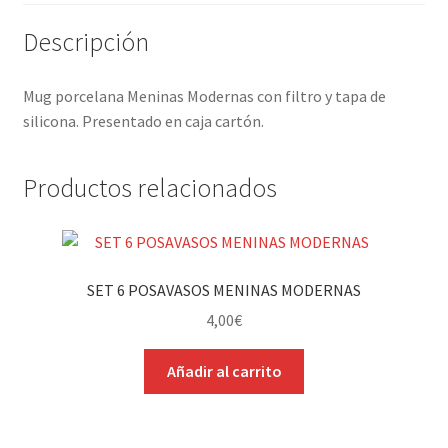
Descripción
Mug porcelana Meninas Modernas con filtro y tapa de
silicona. Presentado en caja cartón.
Productos relacionados
SET 6 POSAVASOS MENINAS MODERNAS
4,00
€
Añadir al carrito