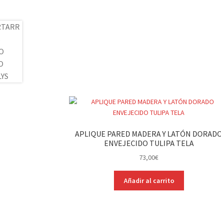
APLIQUE PARED MADERA Y LATÓN DORAD
ENVEJECIDO TULIPA TELA
73,00
€
Añadir al carrito