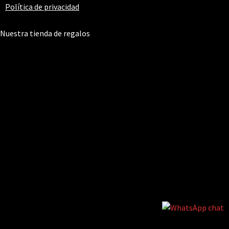
Política de privacidad