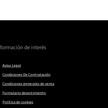
nformación de interés
Aviso Legal
Condiciones De Contratación
Condiciones generales de venta
Formulario desestimiento
Política de cookies