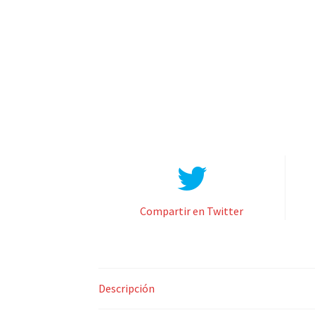
Compartir en Twitter
Descripción