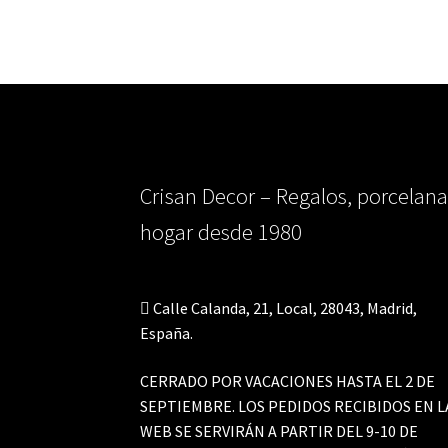
Crisan Decor – Regalos, porcelana
hogar desde 1980
Calle Calanda, 21, Local, 28043, Madrid,
España.
CERRADO POR VACACIONES HASTA EL 2 DE
SEPTIEMBRE. LOS PEDIDOS RECIBIDOS EN L
WEB SE SERVIRÁN A PARTIR DEL 9-10 DE