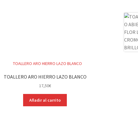
TOALLERO ARO HIERRO LAZO BLANCO
17,50
€
Añadir al carrito