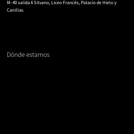
M-40 salida 6 Silvano, Liceo Francés, Palacio de Hielo y
Canillas.
Dónde estamos