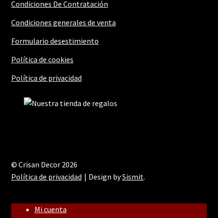
Condiciones De Contratación
Condiciones generales de venta
Formulario desestimiento
Política de cookies
Política de privacidad
© Crisan Decor 2026
Política de privacidad
Design by
Sismit
.
Mi cuenta