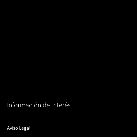
Información de interés
Aviso Legal