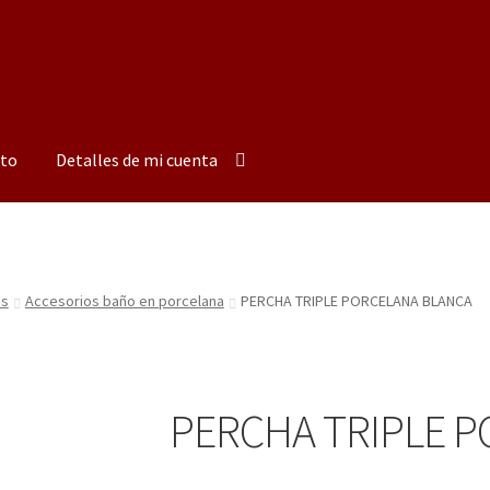
to
Detalles de mi cuenta
os
Accesorios baño en porcelana
PERCHA TRIPLE PORCELANA BLANCA
PERCHA TRIPLE 