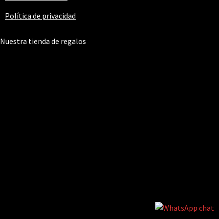
Política de privacidad