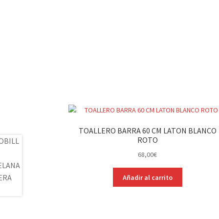
TOALLERO BARRA 60 CM LATON BLANCO
ROTO
68,00
€
Añadir al carrito