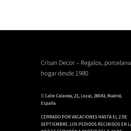
Crisan Decor – Regalos, porcelana
hogar desde 1980
Calle Calanda, 21, Local, 28043, Madrid,
España.
CERRADO POR VACACIONES HASTA EL 2 DE
SEPTIEMBRE. LOS PEDIDOS RECIBIDOS EN L