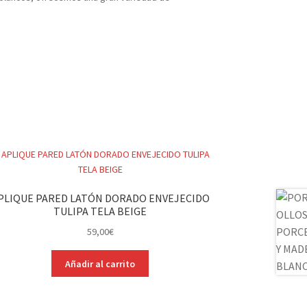
PLIQUE PARED LATÓN DORADO ENVEJECIDO
TULIPA TELA BEIGE
59,00
€
Añadir al carrito