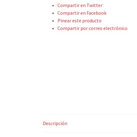
Compartir en Twitter
Compartir en Facebook
Pinear este producto
Compartir por correo electrónico
Descripción