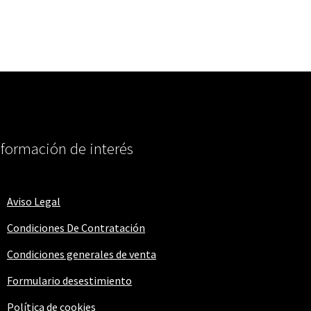
nformación de interés
Aviso Legal
Condiciones De Contratación
Condiciones generales de venta
Formulario desestimiento
Política de cookies