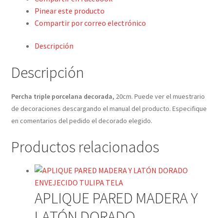
Detalles ceremonia, regalo publicitario, promocional
Pinear este producto
Compartir por correo electrónico
¿Quiénes somos?
Descripción
Contacto
Descripción
Percha triple porcelana decorada
, 20cm. Puede ver el muestrario
de decoraciones descargando el manual del producto. Especifique
en comentarios del pedido el decorado elegido.
Productos relacionados
APLIQUE PARED MADERA Y
LATÓN DORADO