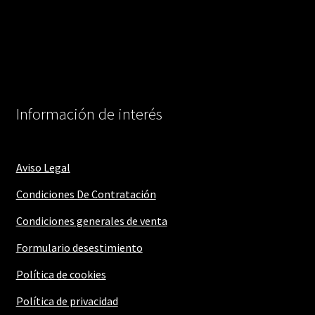
Información de interés
Aviso Legal
Condiciones De Contratación
Condiciones generales de venta
Formulario desestimiento
Política de cookies
Política de privacidad