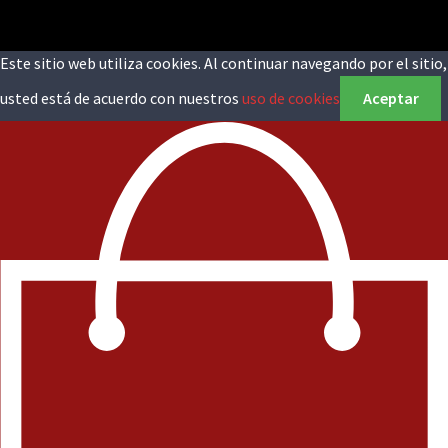
Este sitio web utiliza cookies. Al continuar navegando por el sitio,
usted está de acuerdo con nuestros
uso de cookies
Aceptar