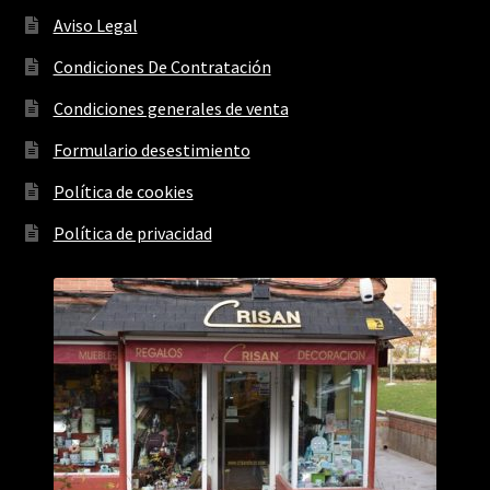
Aviso Legal
Condiciones De Contratación
Condiciones generales de venta
Formulario desestimiento
Política de cookies
Política de privacidad