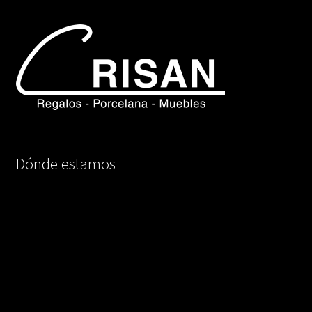
Dónde estamos