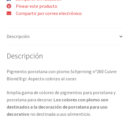
Pinear este producto
Compartir por correo electrónico
Descripción
Descripción
Pigmento porcelana con plomo Schjerning nº260 Cuivre
Blond 8 gr. Aspecto cobrizo al cocer.
Amplia gama de colores de pigmentos para porcelana y
porcelana para decorar.
Los colores con plomo son
destinados a la decoración de porcelana para uso
decorativo
no destinada a uso alimenticio.