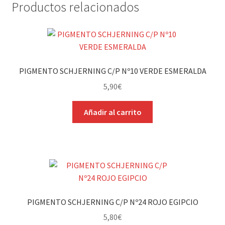
Productos relacionados
PIGMENTO SCHJERNING C/P Nº10 VERDE ESMERALDA
5,90
€
Añadir al carrito
PIGMENTO SCHJERNING C/P Nº24 ROJO EGIPCIO
5,80
€