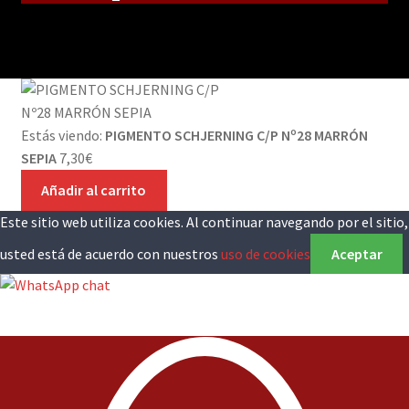
Estás viendo:
PIGMENTO SCHJERNING C/P Nº28 MARRÓN
SEPIA
7,30
€
Añadir al carrito
Este sitio web utiliza cookies. Al continuar navegando por el sitio,
usted está de acuerdo con nuestros
uso de cookies
Aceptar