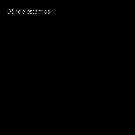
Dónde estamos