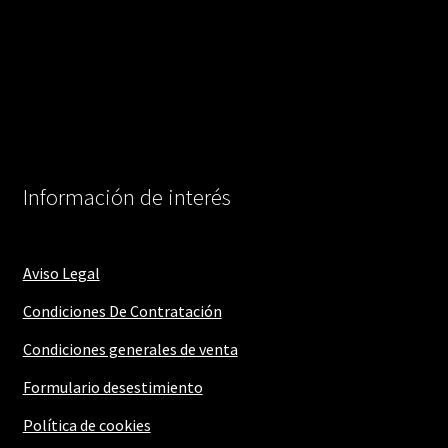
Información de interés
Aviso Legal
Condiciones De Contratación
Condiciones generales de venta
Formulario desestimiento
Política de cookies