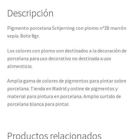
Descripción
Pigmento porcelana Schjerning con plomo nº28 marrón
sepia. Bote 8gr.
Los colores con plomo son destinados a la decoración de
porcelana para uso decorativo no destinada a uso
alimenticio.
Amplia gama de colores de pigmentos para pintar sobre
porcelana. Tienda en Madrid y online de pigmentos y
material para pintura en porcelana. Amplio surtido de
porcelana blanca para pintar.
Productos relacionados