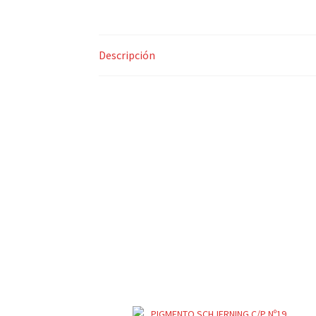
Descripción