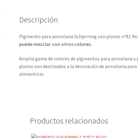
Descripción
Pigmento para porcelana Schjerning con plomo nº81 Ron
puede mezclar con otros colores.
Amplia gama de colores de pigmentos para porcelana y p
plomo son destinados a la decoración de porcelana para 
alimenticio.
Productos relacionados