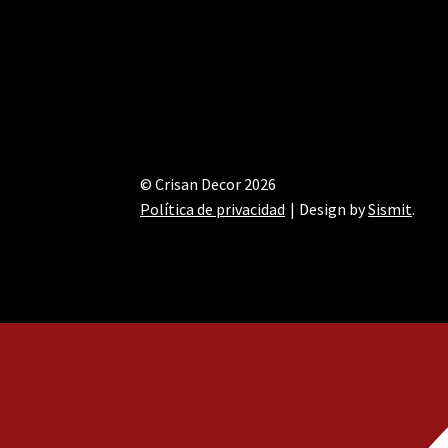
© Crisan Decor 2026
Política de privacidad
Design by
Sismit
.