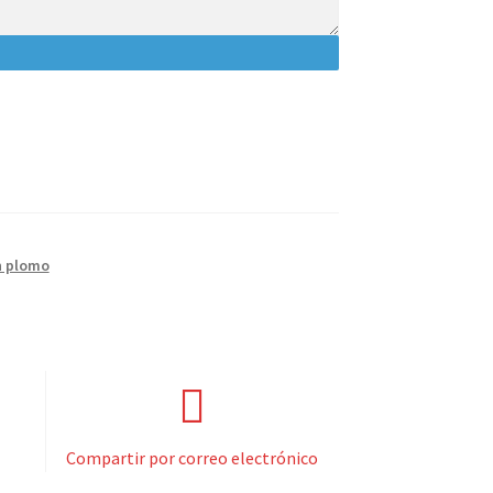
n plomo
Compartir por correo electrónico