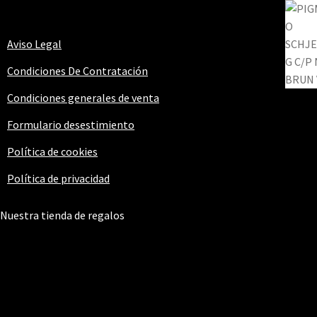
Aviso Legal
Condiciones De Contratación
Condiciones generales de venta
Formulario desestimiento
Política de cookies
Política de privacidad