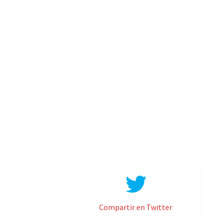
Compartir en Twitter