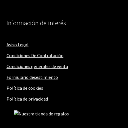
Información de interés
Aviso Legal
Condiciones De Contratación
Condiciones generales de venta
Formulario desestimiento
Política de cookies
Política de privacidad