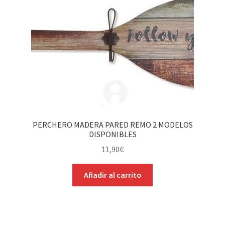
PERCHERO MADERA PARED REMO 2 MODELOS
DISPONIBLES
11,90
€
Añadir al carrito