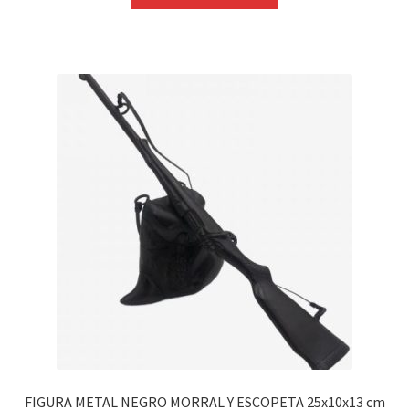
FIGURA METAL NEGRO MORRAL Y ESCOPETA 25x10x13 cm