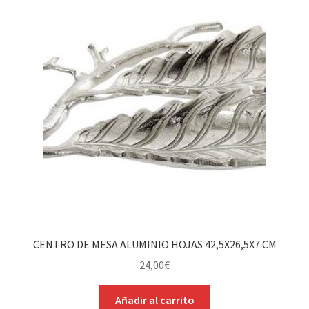
CENTRO DE MESA ALUMINIO HOJAS 42,5X26,5X7 CM
24,00
€
Añadir al carrito