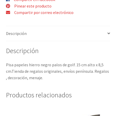
Pinear este producto
Compartir por correo electrónico
Descripción
Descripción
Pisa papeles hierro negro palos de golf. 15 cm alto x 8,5
cm.Tienda de regalos originales, envíos península. Regalos
, decoración, menaje.
Productos relacionados