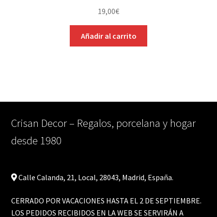
19,00
€
Añadir al carrito
Crisan Decor – Regalos, porcelana y hogar
desde 1980
Calle Calanda, 21, Local, 28043, Madrid, España.
CERRADO POR VACACIONES HASTA EL 2 DE SEPTIEMBRE.
LOS PEDIDOS RECIBIDOS EN LA WEB SE SERVIRÁN A