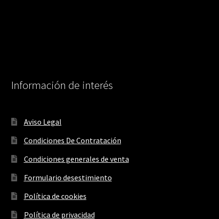
Información de interés
Aviso Legal
Condiciones De Contratación
Condiciones generales de venta
Formulario desestimiento
Política de cookies
Política de privacidad