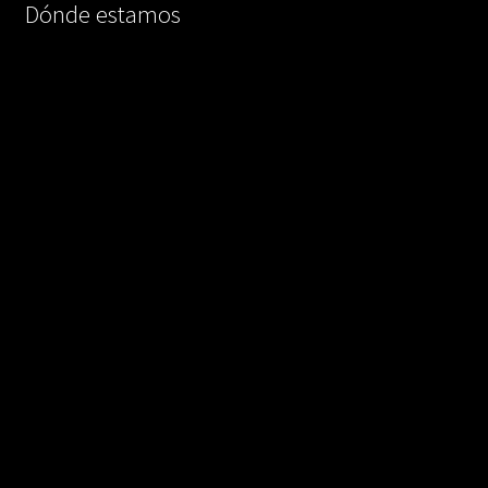
Dónde estamos