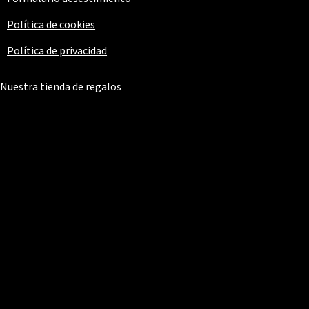
Política de cookies
Política de privacidad