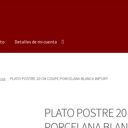
to
Detalles de mi cuenta
ncos
PLATO POSTRE 20 CM COUPE PORCELANA BLANCA IMPORT
PLATO POSTRE 20
PORCELANA BLAN