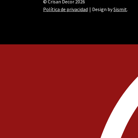
© Crisan Decor 2026
Política de privacidad
Design by
Sismit
.