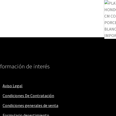
nformación de interés
Aviso Legal
Condiciones De Contratación
Condiciones generales de venta
Formulario desestimiento