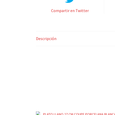
Compartir en Twitter
Descripción