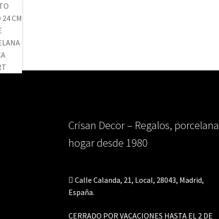
Crisan Decor – Regalos, porcelana
hogar desde 1980
Calle Calanda, 21, Local, 28043, Madrid,
España.
CERRADO POR VACACIONES HASTA EL 2 DE