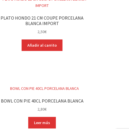
PLATO HONDO 21 CM COUPE PORCELANA
BLANCA IMPORT
2,50
€
Añadir al carrito
BOWL CON PIE 40CL PORCELANA BLANCA
2,80
€
Leer más