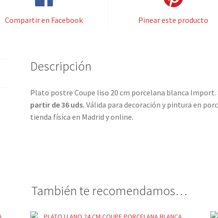
Compartir en Facebook
Pinear este producto
Descripción
Plato postre Coupe liso 20 cm porcelana blanca Import. 
partir de 36 uds.
Válida para decoración y pintura en por
tienda física en Madrid y online.
También te recomendamos…