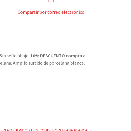
Compartir por correo electrónico
Sin sello abajo.
10% DESCUENTO compra a
celana. Amplio surtido de porcelana blanca,