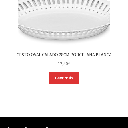
CESTO OVAL CALADO 28CM PORCELANA BLANCA
12,50
€
Leer más