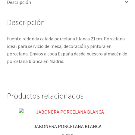
Descripción
Descripción
Fuente redonda calada porcelana blanca 21cm. Porcelana
ideal para servicio de mesa, decoración y pintura en
porcelana. Envíos a toda España desde nuestro almacén de
porcelana blanca en Madrid.
Productos relacionados
JABONERA PORCELANA BLANCA