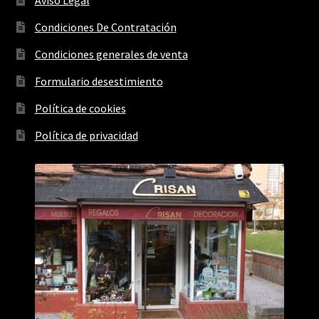
Condiciones De Contratación
Condiciones generales de venta
Formulario desestimiento
Política de cookies
Política de privacidad