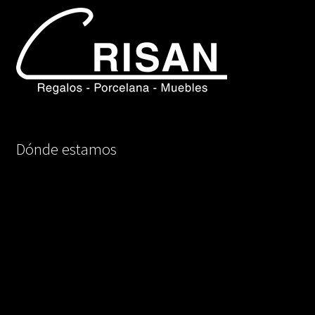
Dónde estamos