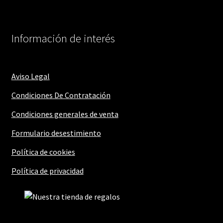
Información de interés
Aviso Legal
Condiciones De Contratación
Condiciones generales de venta
Formulario desestimiento
Política de cookies
Política de privacidad