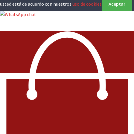
usted está de acuerdo con nuestros
uso de cookies
Aceptar