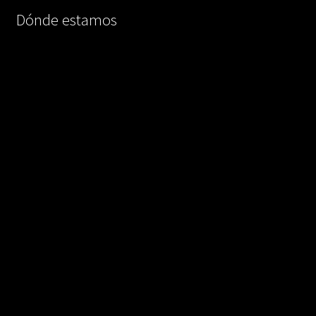
Dónde estamos