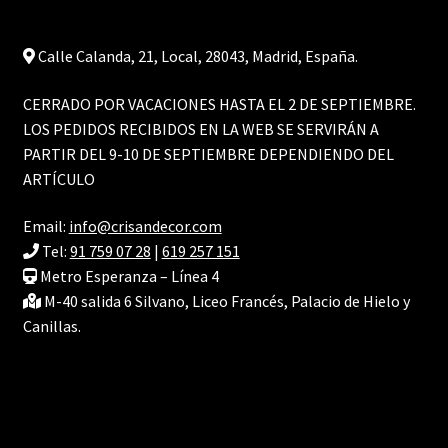
Calle Calanda, 21, Local, 28043, Madrid, España.
CERRADO POR VACACIONES HASTA EL 2 DE SEPTIEMBRE.
LOS PEDIDOS RECIBIDOS EN LA WEB SE SERVIRÁN A
PARTIR DEL 9-10 DE SEPTIEMBRE DEPENDIENDO DEL
ARTÍCULO
Email:
info@crisandecor.com
Tel:
91 759 07 28
|
619 257 151
Metro Esperanza – Línea 4
M-40 salida 6 Silvano, Liceo Francés, Palacio de Hielo y
Canillas.