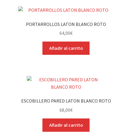
PORTARROLLOS LATON BLANCO ROTO
64,00
€
Añadir al carrito
ESCOBILLERO PARED LATON BLANCO ROTO
68,00
€
Añadir al carrito