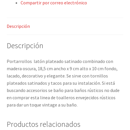
Compartir por correo electrónico
Descripción
Descripción
Portarrollos latón plateado satinado combinado con
madera oscura, 18,5 cm ancho x 9 cm alto x 10 cm fondo,
lacado, decorativo y elegante. Se sirve con tornillos
plateados satinados y tacos para su instalación. Si está
buscando accesorios se baño para baños rústicos no dude
en comprar esta linea de toalleros envejecidos rústicos
para dar un toque vintage a su baño.
Productos relacionados