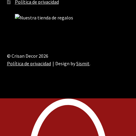
Política de privacidad
© Crisan Decor 2026
Política de privacidad
Design by
Sismit
.