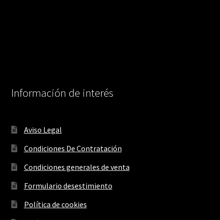
Información de interés
Aviso Legal
Condiciones De Contratación
Condiciones generales de venta
Formulario desestimiento
Política de cookies