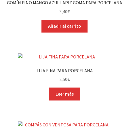
GOMÍN FINO MANGO AZUL LAPIZ GOMA PARA PORCELANA
3,40
€
Añadir al carrito
LIJA FINA PARA PORCELANA
2,50
€
Leer más