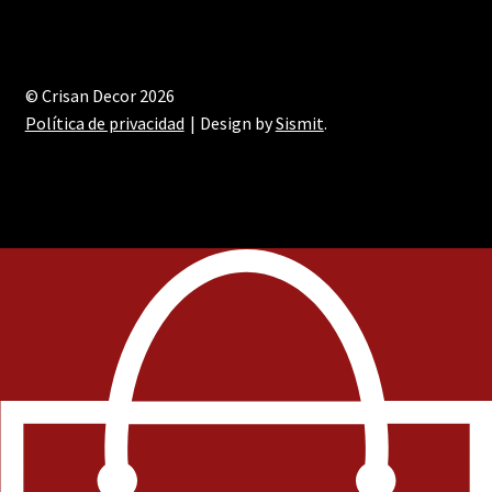
© Crisan Decor 2026
Política de privacidad
Design by
Sismit
.