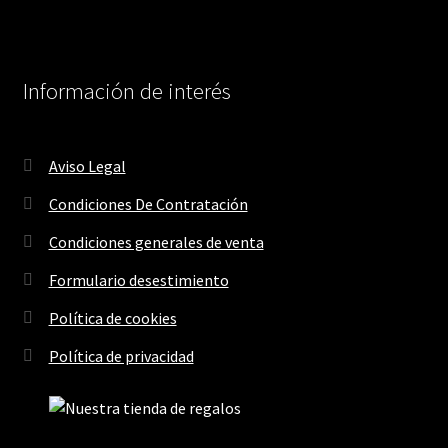
Información de interés
Aviso Legal
Condiciones De Contratación
Condiciones generales de venta
Formulario desestimiento
Política de cookies
Política de privacidad