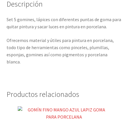
Descripción
Set 5 gomines, lápices con diferentes puntas de goma para
quitar pintura y sacar luces en pintura en porcelana.
Ofrecemos material y útiles para pintura en porcelana,
todo tipo de herramientas como pinceles, plumillas,
esponjas, gomines así como pigmentos y porcelana
blanca.
Productos relacionados